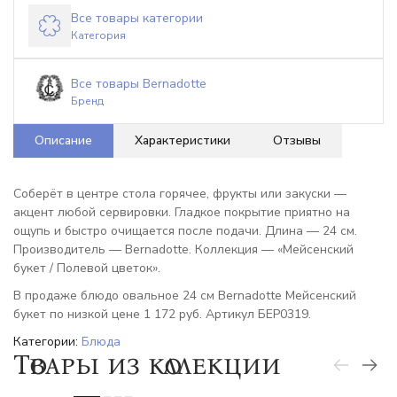
Все товары категории
Категория
Все товары Bernadotte
Бренд
Описание
Характеристики
Отзывы
Соберёт в центре стола горячее, фрукты или закуски —
акцент любой сервировки. Гладкое покрытие приятно на
ощупь и быстро очищается после подачи. Длина — 24 см.
Производитель — Bernadotte. Коллекция — «Мейсенский
букет / Полевой цветок».
В продаже блюдо овальное 24 см Bernadotte Мейсенский
букет по низкой цене 1 172 руб. Артикул БЕР0319.
Категории:
Блюда
Товары из коллекции
-6%