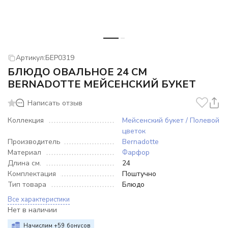
Артикул:
БЕР0319
БЛЮДО ОВАЛЬНОЕ 24 СМ
BERNADOTTE МЕЙСЕНСКИЙ БУКЕТ
Написать отзыв
Коллекция
Мейсенский букет / Полевой
цветок
Производитель
Bernadotte
Материал
Фарфор
Длина см.
24
Комплектация
Поштучно
Тип товара
Блюдо
Все характеристики
Нет в наличии
Начислим +
59
бонусов