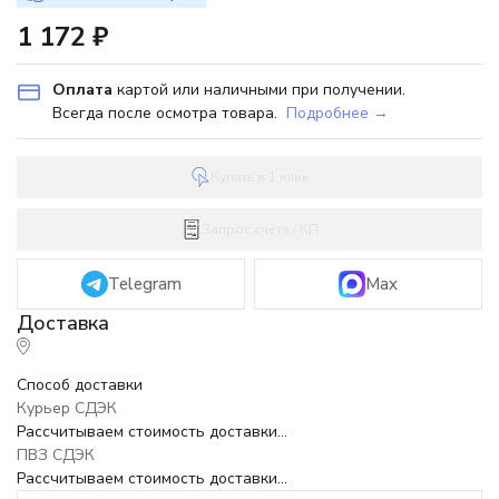
1 172
₽
Оплата
картой или наличными при получении.
Всегда после осмотра товара.
Подробнее →
Купить в 1 клик
Запрос счёта / КП
Telegram
Max
Способ доставки
Курьер СДЭК
Рассчитываем стоимость доставки...
ПВЗ СДЭК
Рассчитываем стоимость доставки...