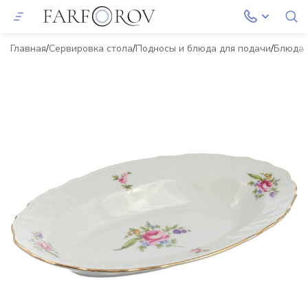
Главная
Сервировка стола
Подносы и блюда для подачи
Блюда