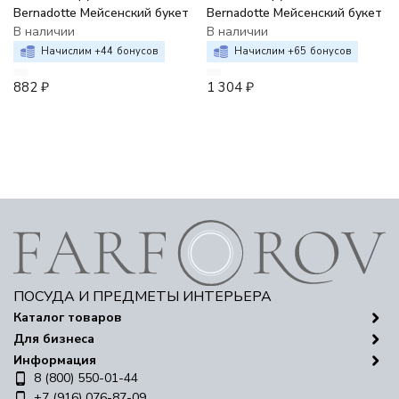
Bernadotte Мейсенский букет
Bernadotte Мейсенский букет
В наличии
В наличии
Начислим +
44
бонусов
Начислим +
65
бонусов
882
₽
1 304
₽
ПОСУДА И ПРЕДМЕТЫ ИНТЕРЬЕРА
Каталог товаров
Для бизнеса
Информация
8 (800) 550-01-44
+7 (916) 076-87-09