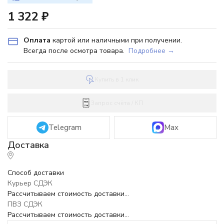
1 322
₽
Оплата
картой или наличными при получении.
Всегда после осмотра товара.
Подробнее →
Купить в 1 клик
Запрос счёта / КП
Telegram
Max
Способ доставки
Курьер СДЭК
Рассчитываем стоимость доставки...
ПВЗ СДЭК
Рассчитываем стоимость доставки...