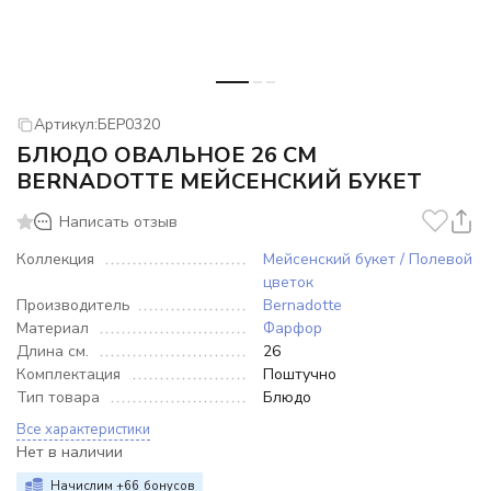
Артикул:
БЕР0320
БЛЮДО ОВАЛЬНОЕ 26 СМ
BERNADOTTE МЕЙСЕНСКИЙ БУКЕТ
Написать отзыв
Коллекция
Мейсенский букет / Полевой
цветок
Производитель
Bernadotte
Материал
Фарфор
Длина см.
26
Комплектация
Поштучно
Тип товара
Блюдо
Все характеристики
Нет в наличии
Начислим +
66
бонусов