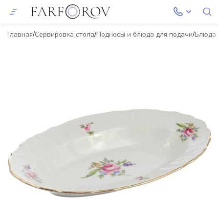
Главная
Сервировка стола
Подносы и блюда для подачи
Блюда