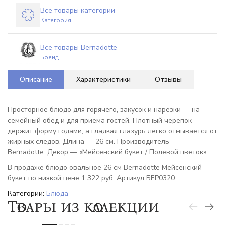
Все товары категории
Категория
Все товары Bernadotte
Бренд
Описание
Характеристики
Отзывы
Просторное блюдо для горячего, закусок и нарезки — на
семейный обед и для приёма гостей. Плотный черепок
держит форму годами, а гладкая глазурь легко отмывается от
жирных следов. Длина — 26 см. Производитель —
Bernadotte. Декор — «Мейсенский букет / Полевой цветок».
В продаже блюдо овальное 26 см Bernadotte Мейсенский
букет по низкой цене 1 322 руб. Артикул БЕР0320.
Категории:
Блюда
Товары из коллекции
-6%