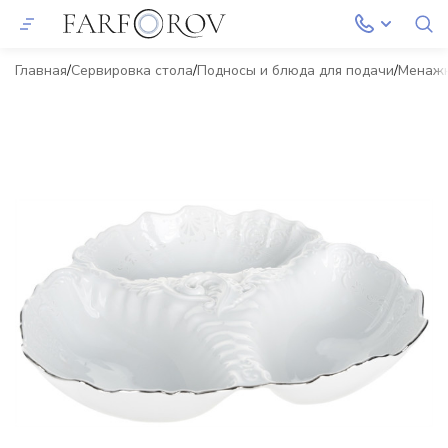
Главная
Сервировка стола
Подносы и блюда для подачи
Менаж