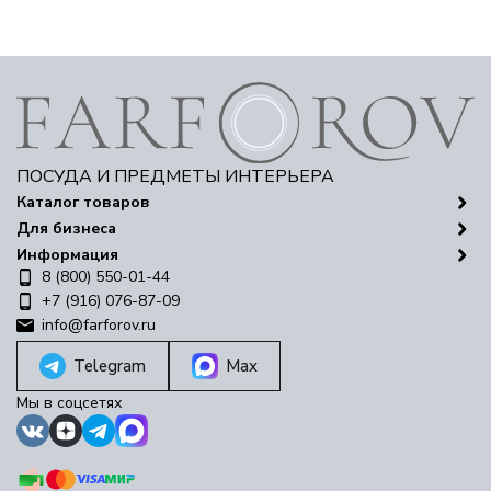
ПОСУДА И ПРЕДМЕТЫ ИНТЕРЬЕРА
Каталог товаров
Для бизнеса
Информация
8 (800) 550-01-44
+7 (916) 076-87-09
info@farforov.ru
Telegram
Max
Мы в соцсетях