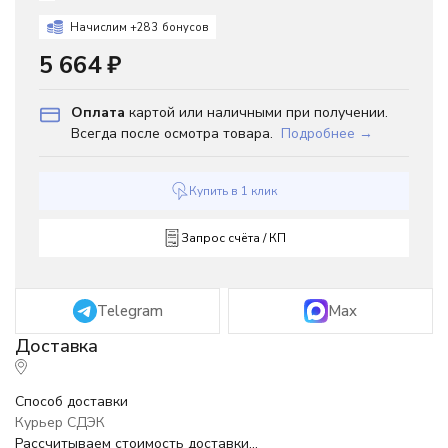
Начислим +
283
бонусов
5 664
₽
Оплата
картой или наличными при получении.
Всегда после осмотра товара.
Подробнее →
Купить в 1 клик
Запрос счёта / КП
Telegram
Max
Способ доставки
Курьер СДЭК
Рассчитываем стоимость доставки...