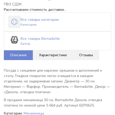
ПВЗ СДЭК
Рассчитываем стоимость доставки...
Все товары категории
Категория
Все товары Bernadotte
Бренд
Описание
Характеристики
Отзывы
Посуда с секциями для нарезки, орешков и дополнений к
столу. Гладкое покрытие легко очищается в каждом
отделении, не задерживая запахи. Диаметр — 30 см.
Материал — Фарфор. Производитель — Bernadotte. Декор —
«Деколь, отводка платина».
В продаже менажница 30 см, Bernadotte Деколь отводка
платина по низкой цене 5 664 руб. Артикул БЕР0625.
Категории:
Менажницы