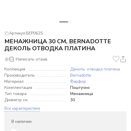
Артикул:
БЕР0625
МЕНАЖНИЦА 30 СМ, BERNADOTTE
ДЕКОЛЬ ОТВОДКА ПЛАТИНА
Написать отзыв
Коллекция
Деколь, отводка платина
Производитель
Bernadotte
Материал
Фарфор
Комплектация
Поштучно
Тип товара
Менажница
Диаметр см.
30
Все характеристики
В наличии