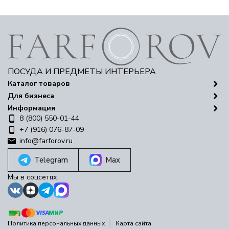
ПОСУДА И ПРЕДМЕТЫ ИНТЕРЬЕРА
Каталог товаров
Для бизнеса
Информация
8 (800) 550-01-44
+7 (916) 076-87-09
info@farforov.ru
Telegram
Max
Мы в соцсетях
Политика персональных данных
Карта сайта