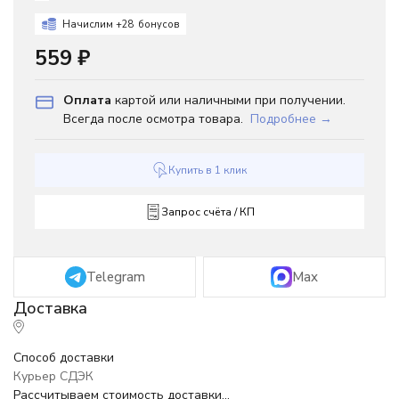
Начислим +
28
бонусов
559
₽
Оплата
картой или наличными при получении.
Всегда после осмотра товара.
Подробнее →
Купить в 1 клик
Запрос счёта / КП
Telegram
Max
Способ доставки
Курьер СДЭК
Рассчитываем стоимость доставки...