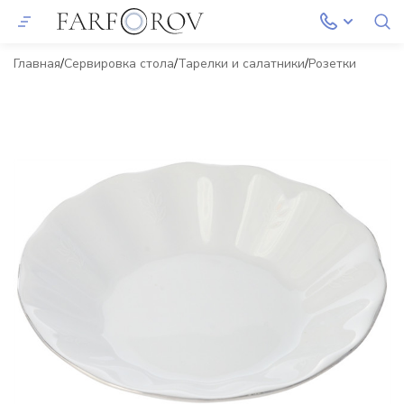
Главная
Сервировка стола
Тарелки и салатники
Розетки