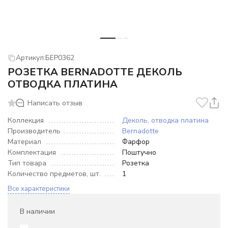
Артикул:
БЕР0362
РОЗЕТКА BERNADOTTE ДЕКОЛЬ
ОТВОДКА ПЛАТИНА
Написать отзыв
Коллекция
Деколь, отводка платина
Производитель
Bernadotte
Материал
Фарфор
Комплектация
Поштучно
Тип товара
Розетка
Количество предметов, шт.
1
Все характеристики
В наличии